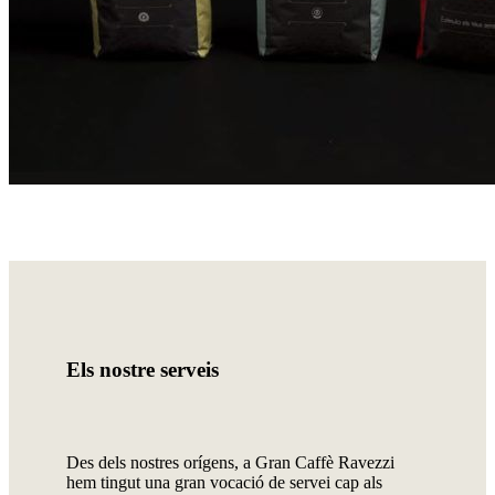
Els nostre serveis
Des dels nostres orígens, a Gran Caffè Ravezzi
hem tingut una gran vocació de servei cap als