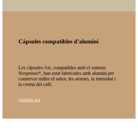
Cápsules compatibles d’alumini
Les càpsules Art, compatibles amb el sistema
Nespresso*, han estat fabricades amb alumini per
conservar millor el sabor, les aromes, la intensitat i
la crema del cafè.
compra ara