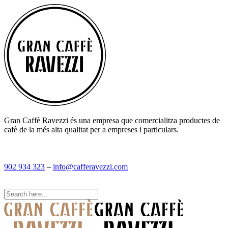
Gran Caffè Ravezzi és una empresa que comercialitza productes de
cafè de la més alta qualitat per a empreses i particulars.
902 934 323
–
info@cafferavezzi.com