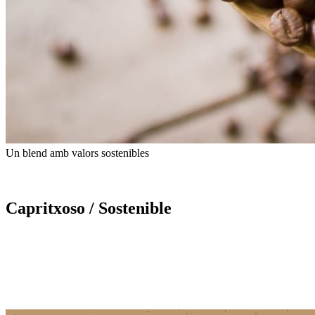
Un blend amb valors sostenibles
Capritxoso / Sostenible
Capritxoso / Sostenible