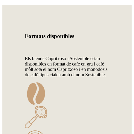
Formats disponibles
Els blends Capritxoso i Sostenible estan
disponibles en format de cafè en gra i cafè
mòlt sota el nom Capritxoso i en monodosis
de cafè tipus cialda amb el nom Sostenible.