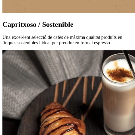
Capritxoso / Sostenible
Una excel·lent selecció de cafès de màxima qualitat produïts en
finques sostenibles i ideal per prendre en format espresso.