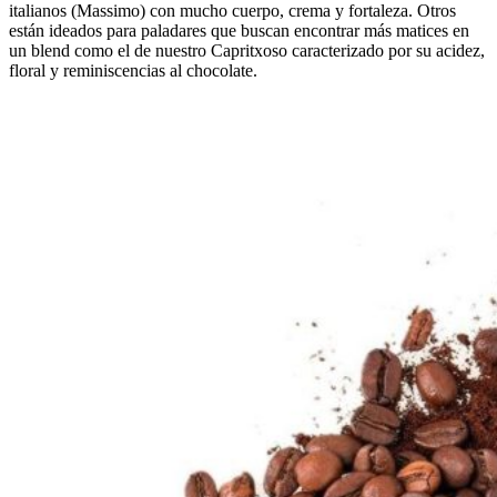
italianos (Massimo) con mucho cuerpo, crema y fortaleza. Otros
están ideados para paladares que buscan encontrar más matices en
un blend como el de nuestro Capritxoso caracterizado por su acidez,
floral y reminiscencias al chocolate.