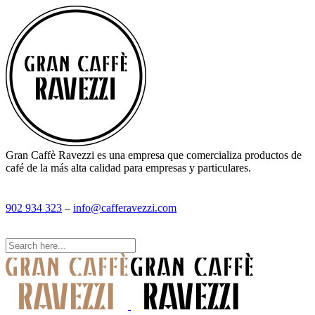
Gran Caffè Ravezzi es una empresa que comercializa productos de
café de la más alta calidad para empresas y particulares.
902 934 323
–
info@cafferavezzi.com