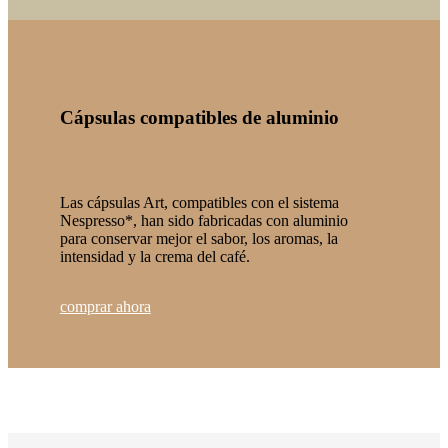
Cápsulas compatibles de aluminio
Las cápsulas Art, compatibles con el sistema
Nespresso*, han sido fabricadas con aluminio
para conservar mejor el sabor, los aromas, la
intensidad y la crema del café.
comprar ahora