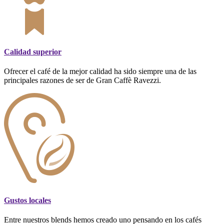
Calidad superior
Ofrecer el café de la mejor calidad ha sido siempre una de las
principales razones de ser de Gran Caffè Ravezzi.
Gustos locales
Entre nuestros blends hemos creado uno pensando en los cafés