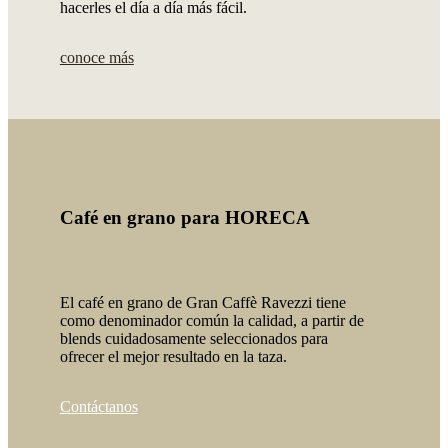
hacerles el día a día más fácil.
conoce más
Café en grano para HORECA
El café en grano de Gran Caffè Ravezzi tiene
como denominador común la calidad, a partir de
blends cuidadosamente seleccionados para
ofrecer el mejor resultado en la taza.
Contáctanos