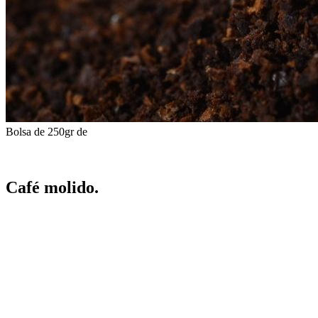
Bolsa de 250gr de
Café molido
Café molido.