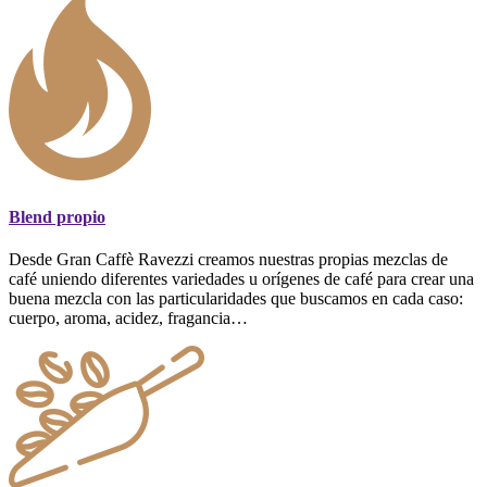
Blend propio
Desde Gran Caffè Ravezzi creamos nuestras propias mezclas de
café uniendo diferentes variedades u orígenes de café para crear una
buena mezcla con las particularidades que buscamos en cada caso:
cuerpo, aroma, acidez, fragancia…