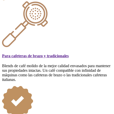
Para cafeteras de brazo y tradicionales
Blends de café molido de la mejor calidad envasados para mantener
sus propiedades intactas. Un café compatible con infinidad de
máquinas como las cafeteras de brazo o las tradicionales cafeteras
italianas.