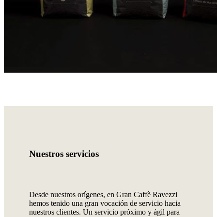
Nuestros servicios
Desde nuestros orígenes, en Gran Caffè Ravezzi
hemos tenido una gran vocación de servicio hacia
nuestros clientes. Un servicio próximo y ágil para