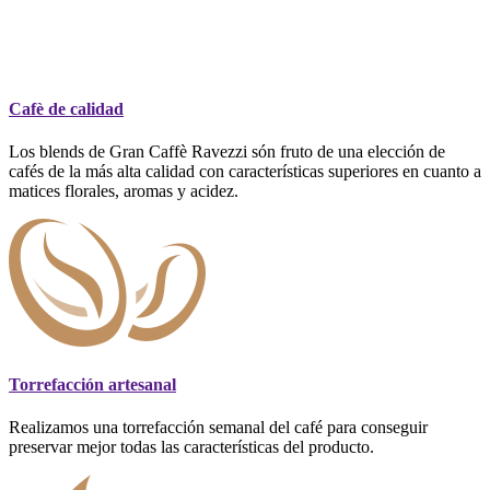
Cafè de calidad
Los blends de Gran Caffè Ravezzi són fruto de una elección de
cafés de la más alta calidad con características superiores en cuanto a
matices florales, aromas y acidez.
Torrefacción artesanal
Realizamos una torrefacción semanal del café para conseguir
preservar mejor todas las características del producto.