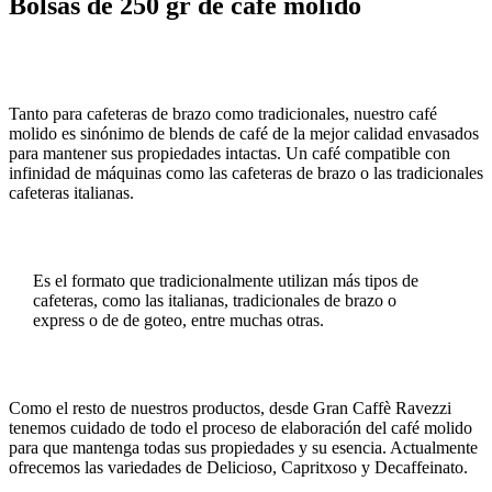
Bolsas de 250 gr de café molido
Tanto para cafeteras de brazo como tradicionales, nuestro café
molido es sinónimo de blends de café de la mejor calidad envasados
para mantener sus propiedades intactas. Un café compatible con
infinidad de máquinas como las cafeteras de brazo o las tradicionales
cafeteras italianas.
Es el formato que tradicionalmente utilizan más tipos de
cafeteras, como las italianas, tradicionales de brazo o
express o de de goteo, entre muchas otras.
Como el resto de nuestros productos, desde Gran Caffè Ravezzi
tenemos cuidado de todo el proceso de elaboración del café molido
para que mantenga todas sus propiedades y su esencia. Actualmente
ofrecemos las variedades de Delicioso, Capritxoso y Decaffeinato.